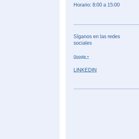
Horario: 8:00 a 15:00
Síganos en las redes
sociales
Google +
LINKEDIN