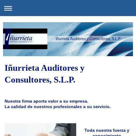
Iñurrieta Auditores y Consultores, S.L.P.
Iñurrieta Auditores y
Consultores, S.L.P.
Nuestra firma aporta valor a su empresa.
La calidad de nuestros profesionales a su servicio.
Toda nuestra fuerza y
conocimiento