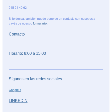
945 24 40 62
Si lo desea, también puede ponerse en contacto con nosotros a
través de nuestro
formulario
.
Contacto
Horario: 8:00 a 15:00
Síganos en las redes sociales
Google +
LINKEDIN